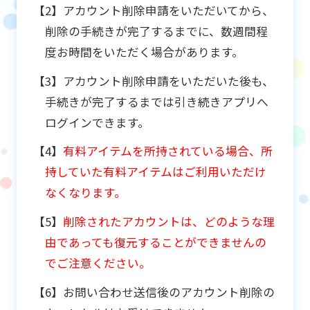
【2】アカウント削除申請をいただいてから、
削除の手続きが完了するまでに、数週間程
度お時間をいただく場合があります。
【3】アカウント削除申請をいただいた後も、
手続きが完了するまでは引き続きアプリへ
ログインできます。
【4】
有料アイテムを所持されている場合、所
持していた有料アイテムはご利用いただけ
なくなります。
【5】
削除されたアカウントは、どのような理
由であっても復元することができませんの
でご注意ください。
【6】お問い合わせ送信後のアカウント削除の