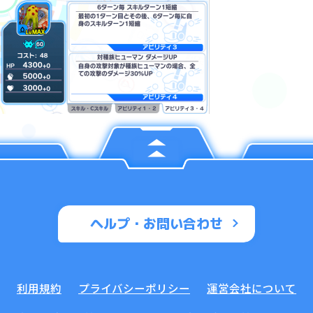
ヘルプ・お問い合わせ
利用規約
プライバシーポリシー
運営会社について