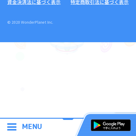
資金決済法に基づく表示
特定商取引法に基づく表示
© 2020 WonderPlanet Inc.
MENU