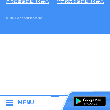
資金決済法に基づく表示
特定商取引法に基づく表示
© 2020 WonderPlanet Inc.
MENU