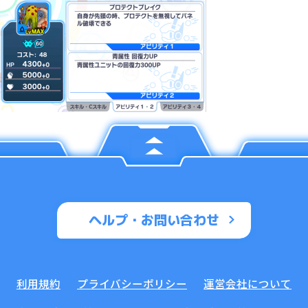
ヘルプ・お問い合わせ
利用規約
プライバシーポリシー
運営会社について