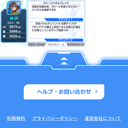
ヘルプ・お問い合わせ
利用規約
プライバシーポリシー
運営会社について