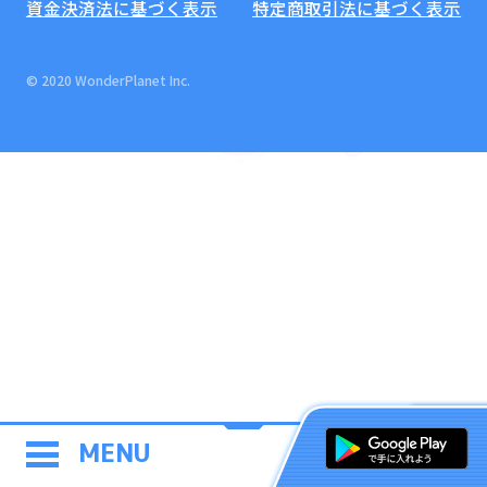
資金決済法に基づく表示
特定商取引法に基づく表示
© 2020 WonderPlanet Inc.
MENU