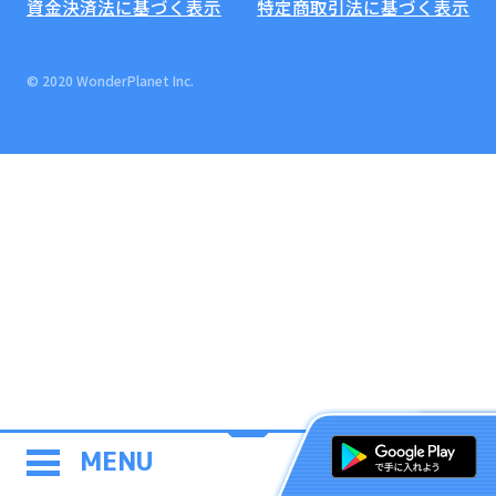
資金決済法に基づく表示
特定商取引法に基づく表示
© 2020 WonderPlanet Inc.
MENU