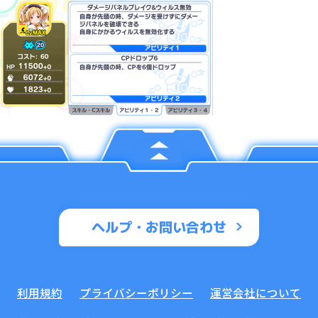
ヘルプ・お問い合わせ
利用規約
プライバシーポリシー
運営会社について