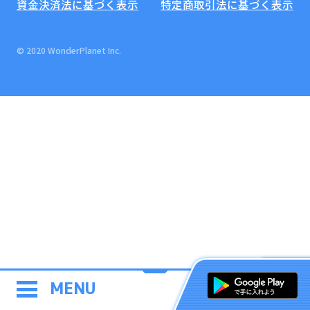
資金決済法に基づく表示
特定商取引法に基づく表示
© 2020 WonderPlanet Inc.
MENU