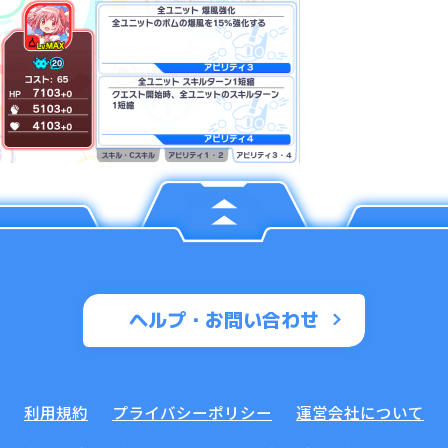
ヘルプ・お問い合わせ
利用規約
プライバシーポリシー
運営会社について