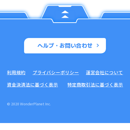
ヘルプ・お問い合わせ
利用規約
プライバシーポリシー
運営会社について
資金決済法に基づく表示
特定商取引法に基づく表示
© 2020 WonderPlanet Inc.