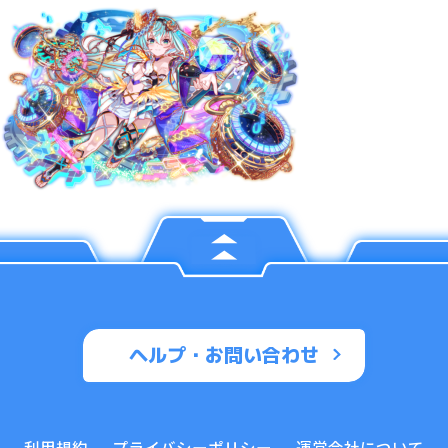
ヘルプ・お問い合わせ
利用規約
プライバシーポリシー
運営会社について