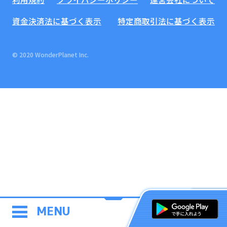
資金決済法に基づく表示
特定商取引法に基づく表示
© 2020 WonderPlanet Inc.
MENU