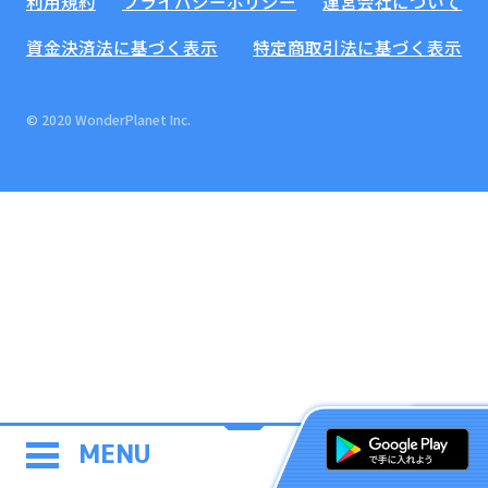
利用規約
プライバシーポリシー
運営会社について
資金決済法に基づく表示
特定商取引法に基づく表示
© 2020 WonderPlanet Inc.
MENU