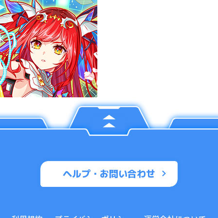
ヘルプ・お問い合わせ