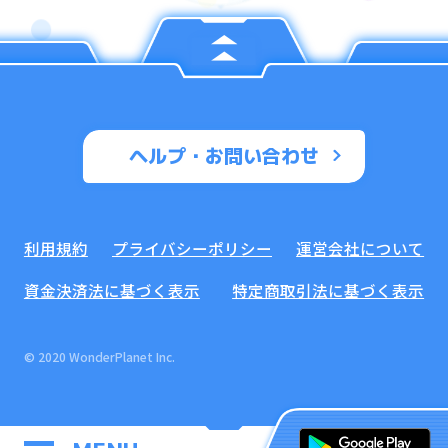
ヘルプ・お問い合わせ
利用規約
プライバシーポリシー
運営会社について
資金決済法に基づく表示
特定商取引法に基づく表示
© 2020 WonderPlanet Inc.