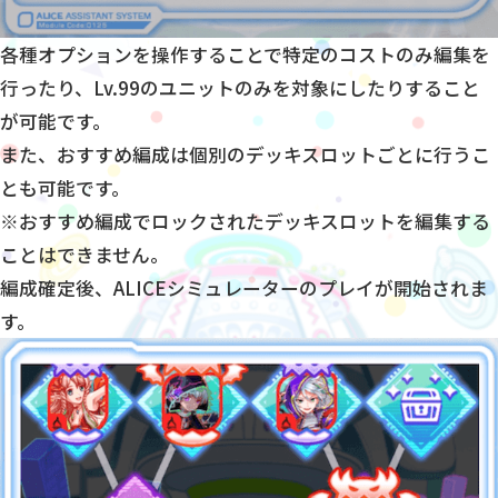
各種オプションを操作することで特定のコストのみ編集を
行ったり、Lv.99のユニットのみを対象にしたりすること
が可能です。
また、おすすめ編成は個別のデッキスロットごとに行うこ
とも可能です。
※おすすめ編成でロックされたデッキスロットを編集する
ことはできません。
編成確定後、ALICEシミュレーターのプレイが開始されま
す。