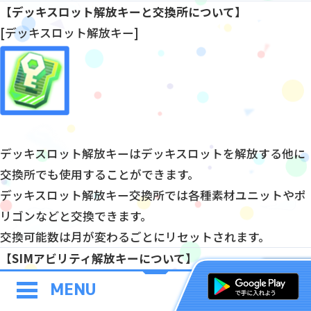
【デッキスロット解放キーと交換所について】
[デッキスロット解放キー]
デッキスロット解放キーはデッキスロットを解放する他に
交換所でも使用することができます。
デッキスロット解放キー交換所では各種素材ユニットやポ
リゴンなどと交換できます。
交換可能数は月が変わるごとにリセットされます。
【SIMアビリティ解放キーについて】
[SIMアビリティ解放キー]
MENU