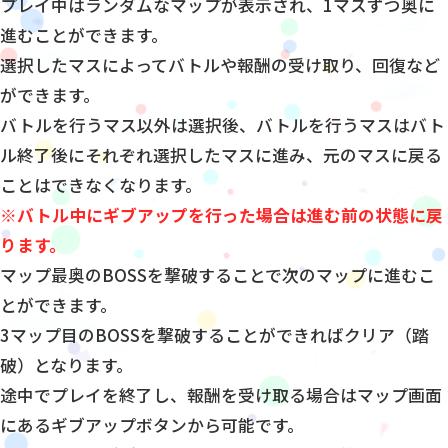
プレイ中はランダムなマップが表示され、1マスずつ奥に
進むことができます。
選択したマスによってバトルや報酬の受け取り、回復など
ができます。
バトルを行うマス以外は選択後、バトルを行うマスはバト
ル終了後にそれぞれ選択したマスに進み、元のマスに戻る
ことはできなくなります。
※バトル中にギブアップを行った場合は進む前の状態に戻
ります。
マップ最奥のBOSSを撃破することで次のマップに進むこ
とができます。
3マップ目のBOSSを撃破することができればクリア（踏
破）となります。
途中でプレイを終了し、報酬を受け取る場合はマップ画面
にあるギブアップボタンから可能です。