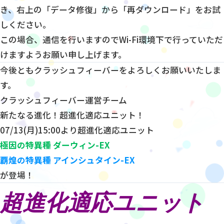
き、右上の「データ修復」から「再ダウンロード」をお試
しください。
この場合、通信を行いますのでWi-Fi環境下で行っていただ
けますようお願い申し上げます。
今後ともクラッシュフィーバーをよろしくお願いいたしま
す。
クラッシュフィーバー運営チーム
新たなる進化！超進化適応ユニット！
07/13(月)15:00より超進化適応ユニット
極因の特異種 ダーウィン-EX
覇煌の特異種 アインシュタイン-EX
が登場！
超進化適応ユニット