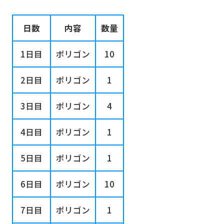
日数
内容
数量
1日目
ポリゴン
10
2日目
ポリゴン
1
3日目
ポリゴン
4
4日目
ポリゴン
1
5日目
ポリゴン
1
6日目
ポリゴン
10
7日目
ポリゴン
1