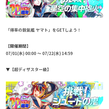
「得率の鋭氣艦 ヤマト」をGETしよう！
【開催期間】
07/01(水) 00:00 〜 07/22(水) 14:59
▼【超ディザスター級】