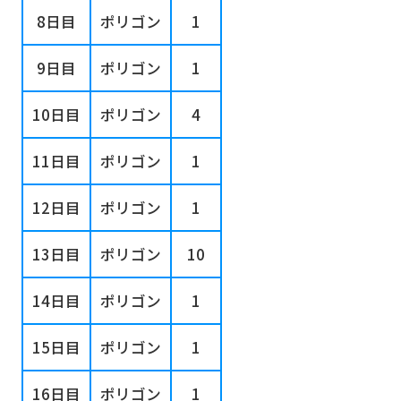
8日目
ポリゴン
1
9日目
ポリゴン
1
10日目
ポリゴン
4
11日目
ポリゴン
1
12日目
ポリゴン
1
13日目
ポリゴン
10
14日目
ポリゴン
1
15日目
ポリゴン
1
16日目
ポリゴン
1