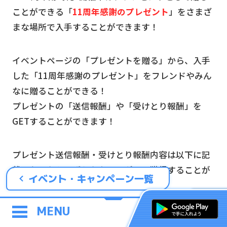
ことができる「
11周年感謝のプレゼント
」をさまざ
まな場所で入手することができます！
イベントページの「プレゼントを贈る」から、入手
した「11周年感謝のプレゼント」をフレンドやみん
なに贈ることができる！
プレゼントの「送信報酬」や「受けとり報酬」を
GETすることができます！
プレゼント送信報酬・受けとり報酬内容は以下に記
載のものからいずれかをランダムで獲得することが
イベント・キャンペーン一覧
できます。
MENU
プレゼントをどんどん贈り合ってたくさんの報酬を