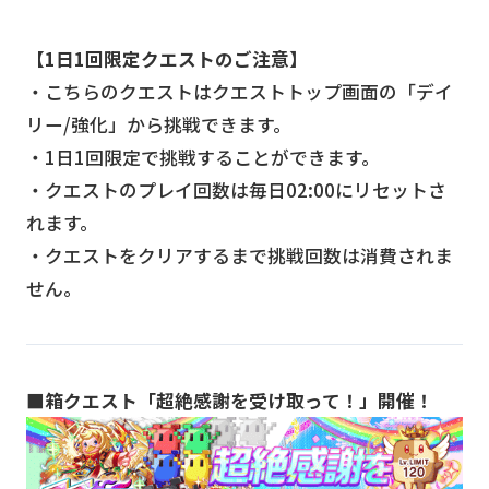
【1日1回限定クエストのご注意】
・こちらのクエストはクエストトップ画面の「デイ
リー/強化」から挑戦できます。
・1日1回限定で挑戦することができます。
・クエストのプレイ回数は毎日02:00にリセットさ
れます。
・クエストをクリアするまで挑戦回数は消費されま
せん。
■箱クエスト「超絶感謝を受け取って！」開催！