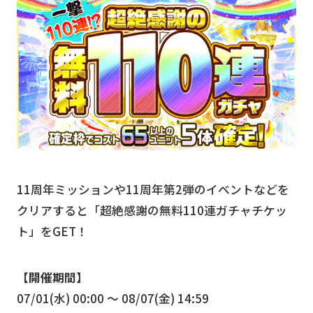
11周年ミッションや11周年第2弾のイベントなどを
クリアすると「超絶感謝の無料110連ガチャチケッ
ト」をGET！
【開催期間】
07/01(水) 00:00 〜 08/07(金) 14:59