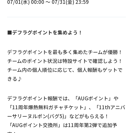
07/01(水) 00:00 〜 07/31(金) 23:59
■デフラグポイントを集めよう！
デフラグポイントを最も多く集めたチームが優勝！
チームのポイント状況は特設サイトで確認しよう！
チーム内の個人順位に応じて、個人報酬もゲットで
きる♪
デフラグポイント報酬では、「AUGポイント」や
「11周年爆熱無料ガチャチケット」、「11thアニバ
ーサリーヌルポン(バグ5)」などがもらえる！
「AUGポイント交換所」は11周年第2弾で追加予