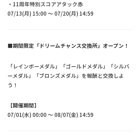
・11周年特別スコアアタック赤
07/13(月) 15:00 〜 07/20(月) 14:59
■期間限定「ドリームチャンス交換所」オープン！
「レインボーメダル」「ゴールドメダル」「シルバ
ーメダル」「ブロンズメダル」を報酬と交換しよ
う！
【開催期間】
07/01(水) 00:00 〜 08/07(金) 14:59