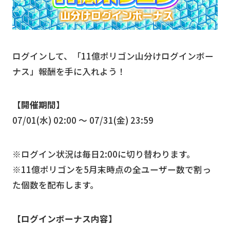
ログインして、「11億ポリゴン山分けログインボー
ナス」報酬を手に入れよう！
【開催期間】
07/01(水) 02:00 〜 07/31(金) 23:59
※ログイン状況は毎日2:00に切り替わります。
※11億ポリゴンを5月末時点の全ユーザー数で割っ
た個数を配布します。
【ログインボーナス内容】