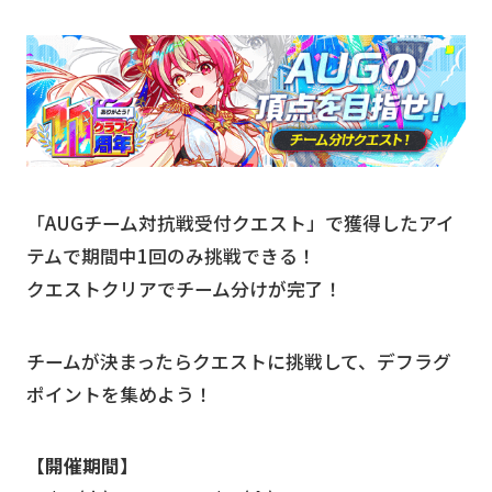
「AUGチーム対抗戦受付クエスト」で獲得したアイ
テムで期間中1回のみ挑戦できる！
クエストクリアでチーム分けが完了！
チームが決まったらクエストに挑戦して、デフラグ
ポイントを集めよう！
【開催期間】