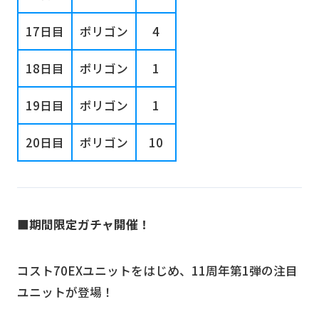
17日目
ポリゴン
4
18日目
ポリゴン
1
19日目
ポリゴン
1
20日目
ポリゴン
10
■期間限定ガチャ開催！
コスト70EXユニットをはじめ、11周年第1弾の注目
ユニットが登場！