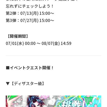
忘れずにチェックしよう！
第2弾：07/13(月) 15:00〜
第3弾：07/27(月) 15:00〜
【開催期間】
07/01(水) 00:00 〜 08/07(金) 14:59
■イベントクエスト開催！
▼【ディザスター級】