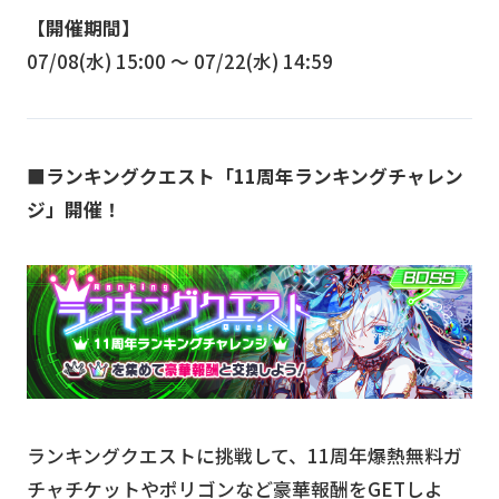
【開催期間】
07/08(水) 15:00 〜 07/22(水) 14:59
■ランキングクエスト「11周年ランキングチャレン
ジ」開催！
ランキングクエストに挑戦して、11周年爆熱無料ガ
チャチケットやポリゴンなど豪華報酬をGETしよ