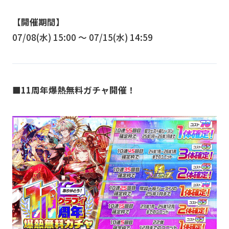
【開催期間】
07/08(水) 15:00 〜 07/15(水) 14:59
■11周年爆熱無料ガチャ開催！