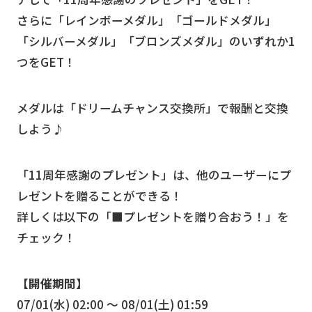
さらに「レインボーメダル」「ゴールドメダル」
「シルバーメダル」「ブロンズメダル」のいずれか1
つをGET！
メダルは「ドリームチャンス交換所」で報酬と交換
しよう♪
「11周年感謝のプレゼント」は、他のユーザーにプ
レゼントを贈ることができる！
詳しくは以下の「■プレゼントを贈り合おう！」を
チェック！
【開催期間】
07/01(水) 02:00 〜 08/01(土) 01:59