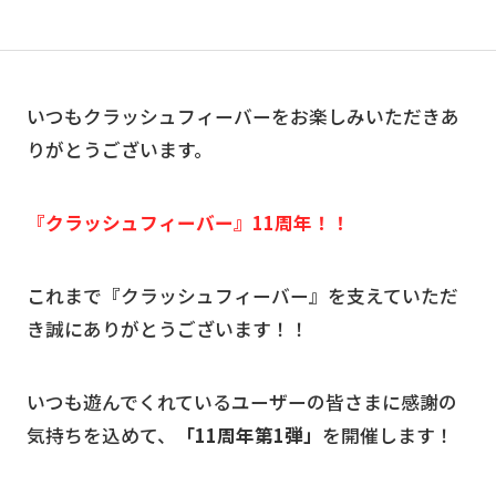
いつもクラッシュフィーバーをお楽しみいただきあ
りがとうございます。
『クラッシュフィーバー』11周年！！
これまで『クラッシュフィーバー』を支えていただ
き誠にありがとうございます！！
いつも遊んでくれているユーザーの皆さまに感謝の
気持ちを込めて、
「11周年第1弾」
を開催します！