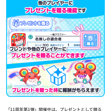
「11周年第1弾」開催中は、プレゼントとして贈る