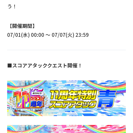
う！
【開催期間】
07/01(水) 00:00 〜 07/07(火) 23:59
■スコアアタッククエスト開催！