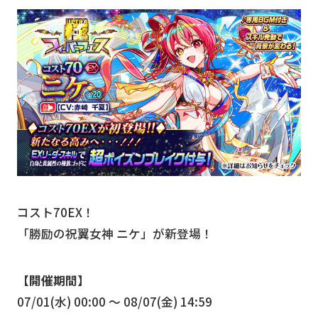
コスト70EX！
「勝励の祝翼女神 ニケ」が新登場！
【開催期間】
07/01(水) 00:00 〜 08/07(金) 14:59