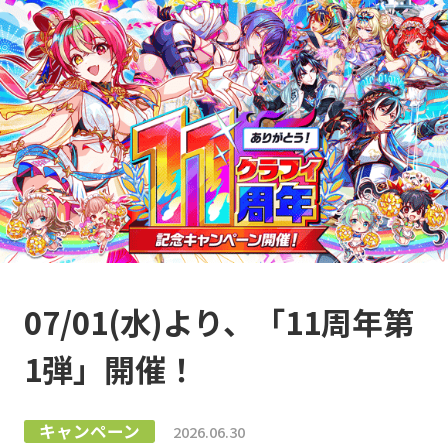
07/01(水)より、「11周年第
1弾」開催！
キャンペーン
2026.06.30