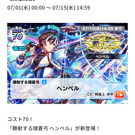
07/01(水) 00:00 〜 07/15(水) 14:59
コスト70！
「勝射する理蒼弓 ヘンペル」が新登場！