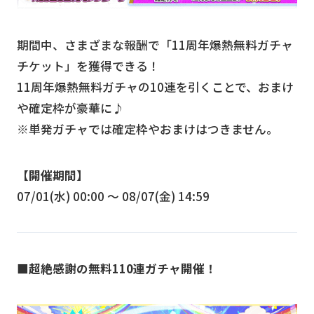
期間中、さまざまな報酬で「11周年爆熱無料ガチャ
チケット」を獲得できる！
11周年爆熱無料ガチャの10連を引くことで、おまけ
や確定枠が豪華に♪
※単発ガチャでは確定枠やおまけはつきません。
【開催期間】
07/01(水) 00:00 〜 08/07(金) 14:59
■超絶感謝の無料110連ガチャ開催！