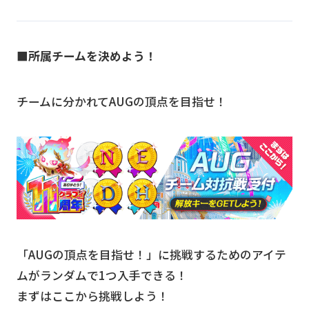
■所属チームを決めよう！
チームに分かれてAUGの頂点を目指せ！
「AUGの頂点を目指せ！」に挑戦するためのアイテ
ムがランダムで1つ入手できる！
まずはここから挑戦しよう！