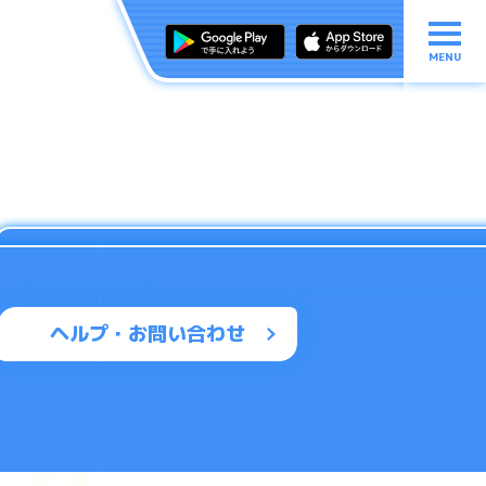
MENU
ヘルプ・お問い合わせ