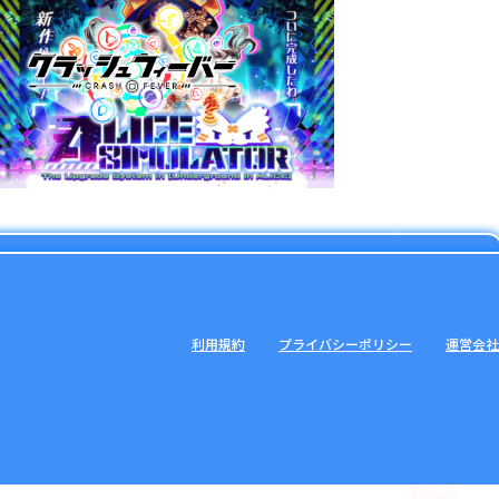
利用規約
プライバシーポリシー
運営会社