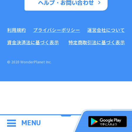
ヘルプ・お問い合わせ
利用規約
プライバシーポリシー
運営会社について
資金決済法に基づく表示
特定商取引法に基づく表示
© 2020 WonderPlanet Inc.
MENU