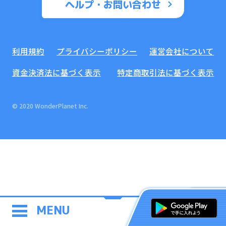
ヘルプ・お問い合わせ
利用規約
プライバシーポリシー
運営会社について
資金決済法に基づく表示
特定商取引法に基づく表示
© 2020 WonderPlanet Inc.
MENU