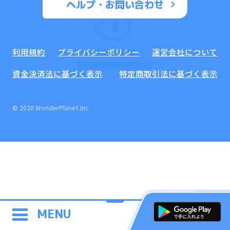
ヘルプ・お問い合わせ
利用規約
プライバシーポリシー
運営会社について
COMPLETE
資金決済法に基づく表示
特定商取引法に基づく表示
© 2020 WonderPlanet Inc.
MENU