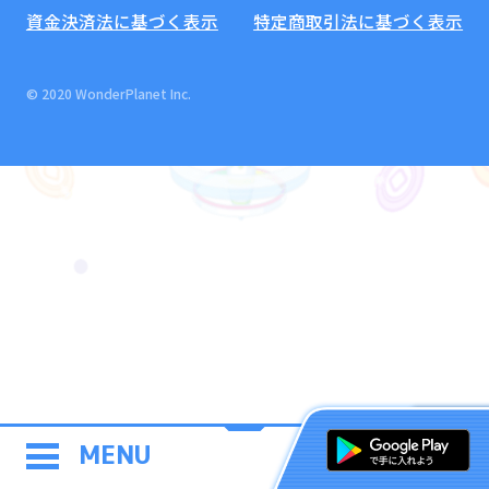
資金決済法に基づく表示
特定商取引法に基づく表示
© 2020 WonderPlanet Inc.
MENU