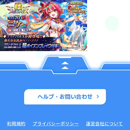
ヘルプ・お問い合わせ
利用規約
プライバシーポリシー
運営会社について