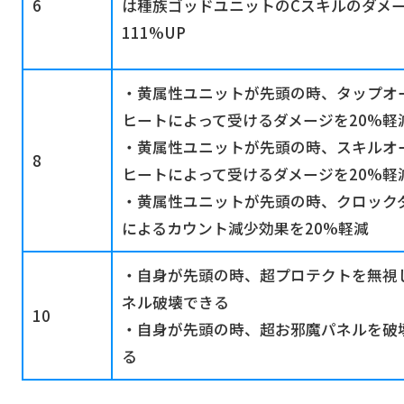
6
は種族ゴッドユニットのCスキルのダメ
111%UP
・黄属性ユニットが先頭の時、タップオ
ヒートによって受けるダメージを20%軽
・黄属性ユニットが先頭の時、スキルオ
8
ヒートによって受けるダメージを20%軽
・黄属性ユニットが先頭の時、クロック
によるカウント減少効果を20%軽減
・自身が先頭の時、超プロテクトを無視
ネル破壊できる
10
・自身が先頭の時、超お邪魔パネルを破
る