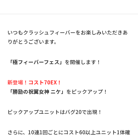
いつもクラッシュフィーバーをお楽しみいただきあ
りがとうございます。
「極フィーバーフェス」
を開催します！
新登場！
コスト70EX！
「勝励の祝翼女神 ニケ」
をピックアップ！
ピックアップユニットはバグ20で出現！
さらに、10連1回ごとにコスト60以上ユニット1体確