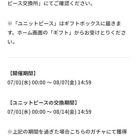
ピース交換所」にてご確認ください。
※「ユニットピース」はギフトボックスに届きま
す。ホーム画面の「ギフト」からお受けとりくださ
い。
【開催期間】
07/01(水) 00:00 〜 08/07(金) 14:59
【ユニットピースの交換期間】
07/01(水) 00:00 〜 08/14(金) 14:59
※上記の期間を過ぎた場合こちらのガチャにて獲得