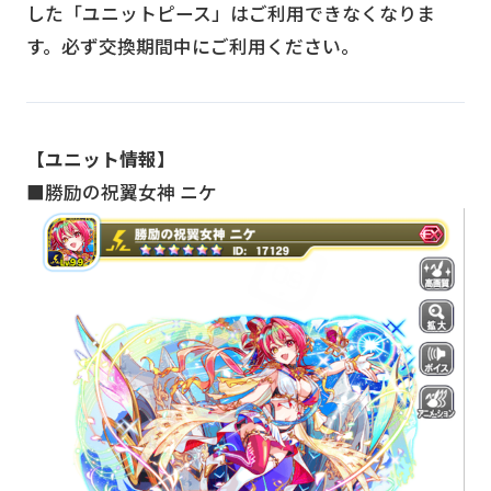
した「ユニットピース」はご利用できなくなりま
す。必ず交換期間中にご利用ください。
【ユニット情報】
■勝励の祝翼女神 ニケ