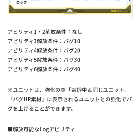
アビリティ1・2解放条件：なし
アビリティ3解放条件：バグ10
アビリティ4解放条件：バグ20
アビリティ5解放条件：バグ30
アビリティ6解放条件：バグ40
※ユニットは、強化の際「選択中＆同じユニット」
「バグUP素材」に表示されるユニットとの強化でバ
グを上げることができます。
■解放可能なLogアビリティ