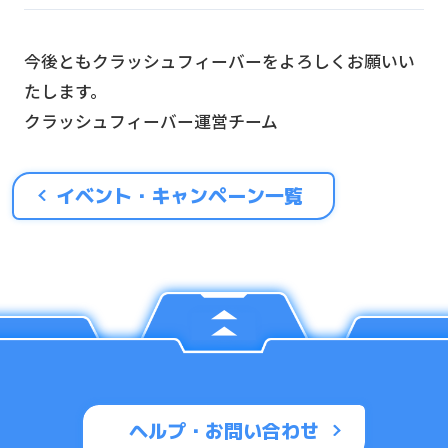
今後ともクラッシュフィーバーをよろしくお願いい
たします。
クラッシュフィーバー運営チーム
イベント・キャンペーン一覧
ヘルプ・お問い合わせ