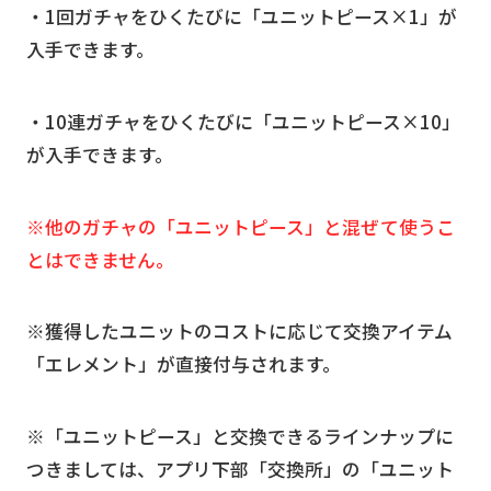
・1回ガチャをひくたびに「ユニットピース×1」が
入手できます。
・10連ガチャをひくたびに「ユニットピース×10」
が入手できます。
※他のガチャの「ユニットピース」と混ぜて使うこ
とはできません。
※獲得したユニットのコストに応じて交換アイテム
「エレメント」が直接付与されます。
※「ユニットピース」と交換できるラインナップに
つきましては、アプリ下部「交換所」の「ユニット