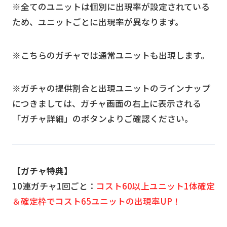
※全てのユニットは個別に出現率が設定されている
ため、ユニットごとに出現率が異なります。
※こちらのガチャでは通常ユニットも出現します。
※ガチャの提供割合と出現ユニットのラインナップ
につきましては、ガチャ画面の右上に表示される
「ガチャ詳細」のボタンよりご確認ください。
【ガチャ特典】
10連ガチャ1回ごと：
コスト60以上ユニット1体確定
＆確定枠でコスト65ユニットの出現率UP！