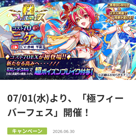
07/01(水)より、「極フィー
バーフェス」開催！
キャンペーン
2026.06.30