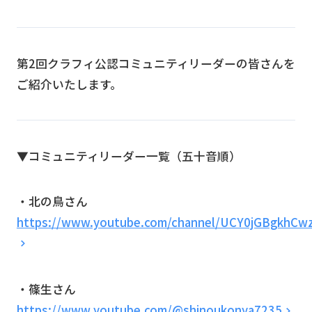
第2回クラフィ公認コミュニティリーダーの皆さんを
ご紹介いたします。
▼コミュニティリーダー一覧（五十音順）
・北の鳥さん
https://www.youtube.com/channel/UCY0jGBgkhCw
・篠生さん
https://www.youtube.com/@shinoukonya7235