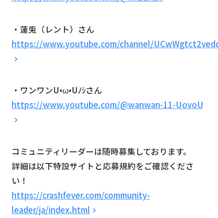
・蓮兎（レント）さん
https://www.youtube.com/channel/UCwWgtct2vedq
・ワンワンU•ω•Uﾉｼさん
https://www.youtube.com/@wanwan-11-UovoU
コミュニティリーダーは随時募集しております。
詳細は以下特設サイトと応募規約をご確認くださ
い！
https://crashfever.com/community-
leader/ja/index.html