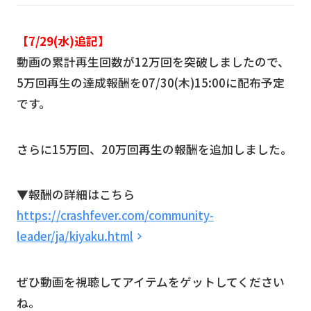
【7/29(水)追記】
動画の累計再生回数が12万回を突破しましたので、
5万回再生の達成報酬を07/30(木)15:00に配布予定
です。
さらに15万回、20万回再生の報酬を追加しました。
▼報酬の詳細はこちら
https://crashfever.com/community-
leader/ja/kiyaku.html
ぜひ動画を視聴してアイテムをゲットしてください
ね。