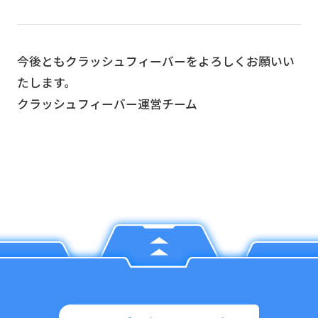
今後ともクラッシュフィーバーをよろしくお願いい
たします。
クラッシュフィーバー運営チーム