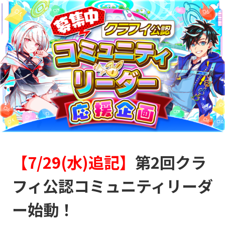
【7/29(水)追記】
第2回クラ
フィ公認コミュニティリーダ
ー始動！