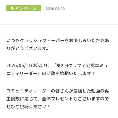
キャンペーン
2026.06.09
いつもクラッシュフィーバーをお楽しみいただきあ
りがとうございます。
2026/06/11(木)より、「第2回クラフィ公認コミュ
ニティリーダー」の活動を始動いたします！
コミュニティリーダーの皆さんが投稿した動画の再
生回数に応じて、全体プレゼントもございますので
ぜひご視聴ください！