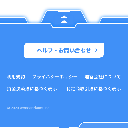
ヘルプ・お問い合わせ
利用規約
プライバシーポリシー
運営会社について
資金決済法に基づく表示
特定商取引法に基づく表示
© 2020 WonderPlanet Inc.
イベント・キャンペーン一覧