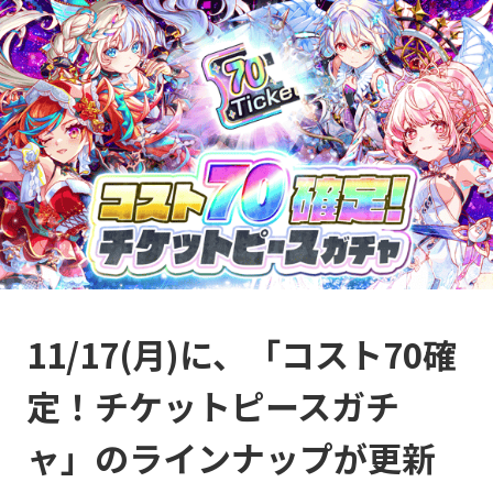
11/17(月)に、「コスト70確
定！チケットピースガチ
ャ」のラインナップが更新