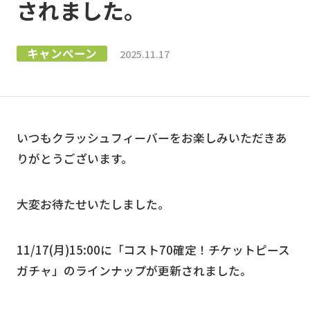
されました。
キャンペーン
2025.11.17
いつもクラッシュフィーバーをお楽しみいただきあ
りがとうございます。
大変お待たせいたしました。
11/17(月)15:00に「コスト70確定！チケットピース
ガチャ」のラインナップが更新されました。