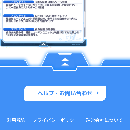
ヘルプ・お問い合わせ
利用規約
プライバシーポリシー
運営会社について