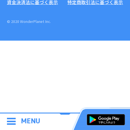
資金決済法に基づく表示
特定商取引法に基づく表示
© 2020 WonderPlanet Inc.
MENU