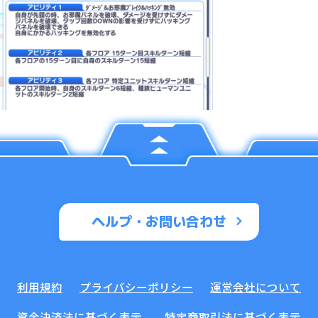
ヘルプ・お問い合わせ
利用規約
プライバシーポリシー
運営会社について
資金決済法に基づく表示
特定商取引法に基づく表示