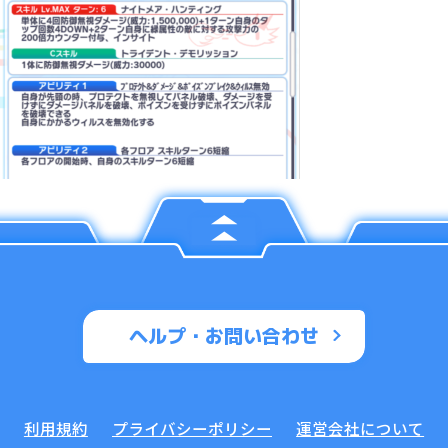
ヘルプ・お問い合わせ
利用規約
プライバシーポリシー
運営会社について