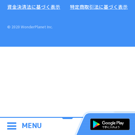
資金決済法に基づく表示
特定商取引法に基づく表示
© 2020 WonderPlanet Inc.
MENU