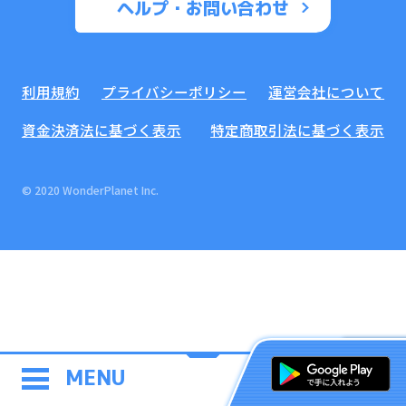
ヘルプ・お問い合わせ
利用規約
プライバシーポリシー
運営会社について
資金決済法に基づく表示
特定商取引法に基づく表示
© 2020 WonderPlanet Inc.
MENU