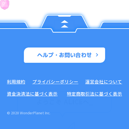
ヘルプ・お問い合わせ
利用規約
プライバシーポリシー
運営会社について
資金決済法に基づく表示
特定商取引法に基づく表示
ようこそ ALICEへ
_
© 2020 WonderPlanet Inc.