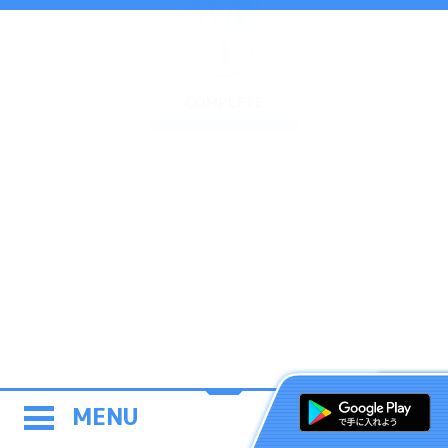
COMPLETE
MENU