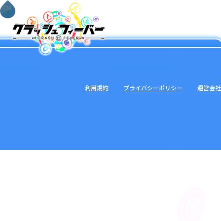
利用規約
プライバシーポリシー
運営会社