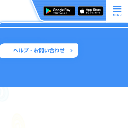
MENU
ヘルプ・お問い合わせ