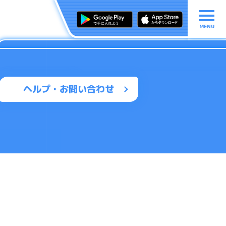
MENU
ヘルプ・お問い合わせ