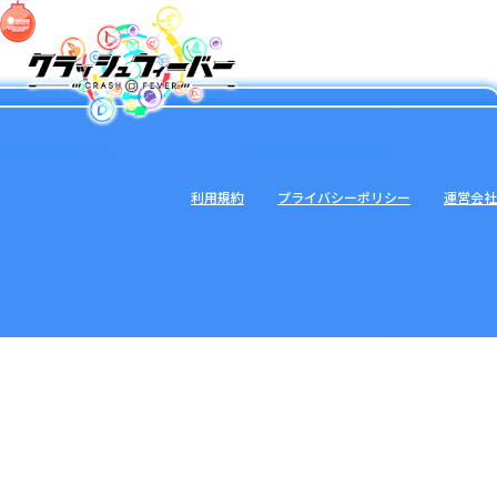
利用規約
プライバシーポリシー
運営会社