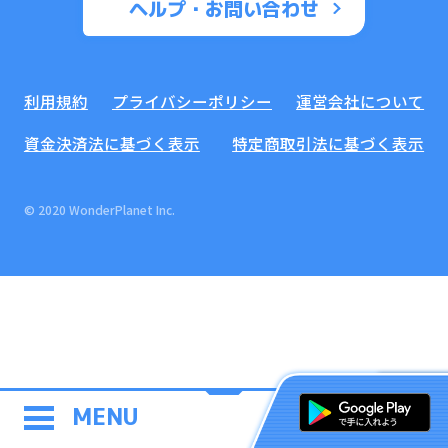
ヘルプ・お問い合わせ
利用規約
プライバシーポリシー
運営会社について
資金決済法に基づく表示
特定商取引法に基づく表示
© 2020 WonderPlanet Inc.
MENU