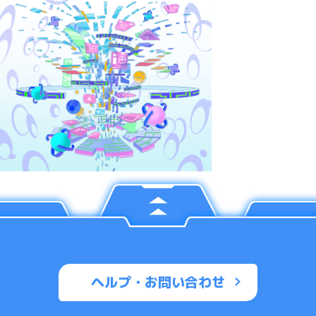
ヘルプ・お問い合わせ