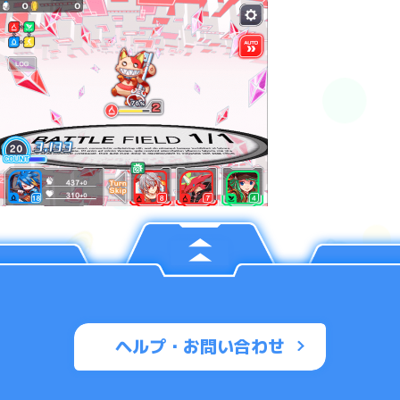
ヘルプ・お問い合わせ