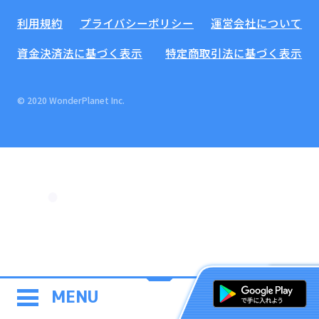
利用規約
プライバシーポリシー
運営会社について
資金決済法に基づく表示
特定商取引法に基づく表示
© 2020 WonderPlanet Inc.
MENU