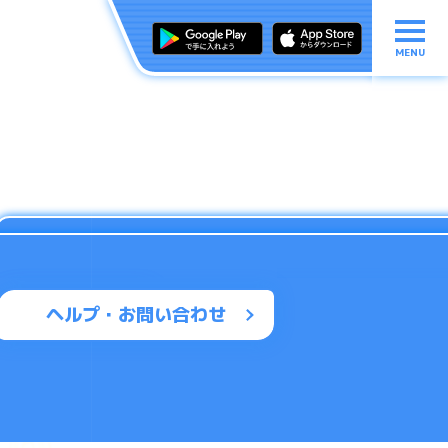
MENU
ヘルプ・お問い合わせ