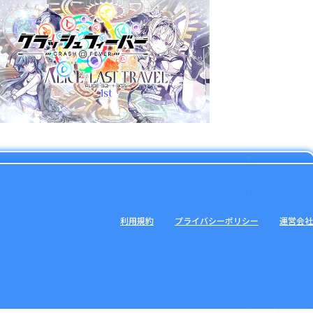
利用規約
プライバシーポリシー
運営会社