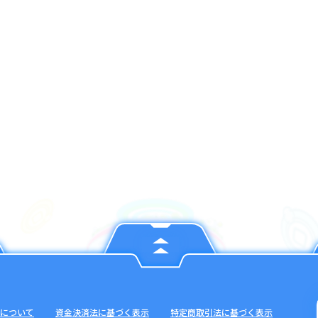
について
資金決済法に基づく表示
特定商取引法に基づく表示