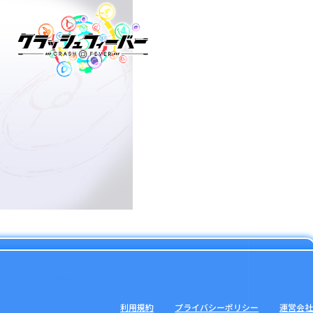
利用規約
プライバシーポリシー
運営会社