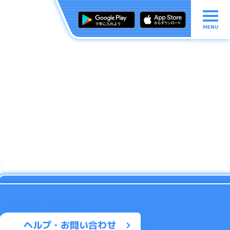
MENU
ヘルプ・お問い合わせ