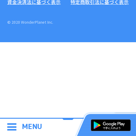
資金決済法に基づく表示
特定商取引法に基づく表示
© 2020 WonderPlanet Inc.
MENU