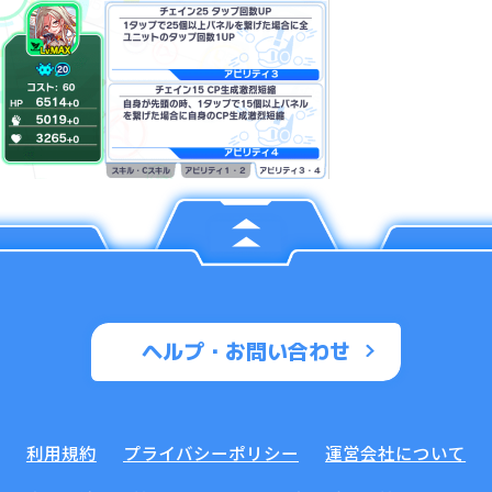
ヘルプ・お問い合わせ
利用規約
プライバシーポリシー
運営会社について