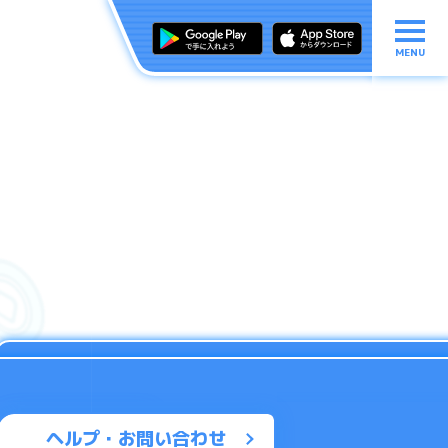
MENU
ヘルプ・お問い合わせ