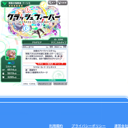
利用規約
プライバシーポリシー
運営会社