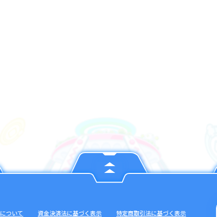
について
資金決済法に基づく表示
特定商取引法に基づく表示