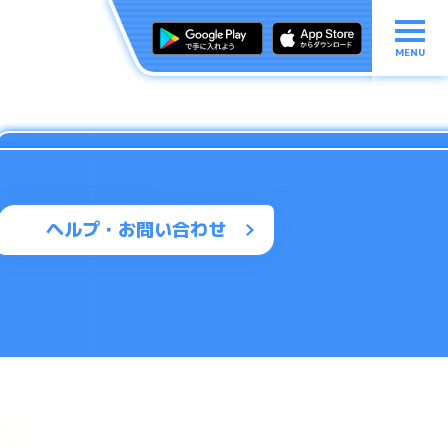
MENU
ヘルプ・お問い合わせ