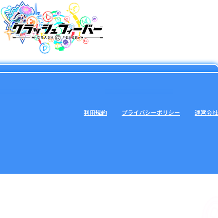
利用規約
プライバシーポリシー
運営会社