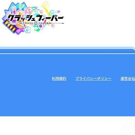
利用規約
プライバシーポリシー
運営会社