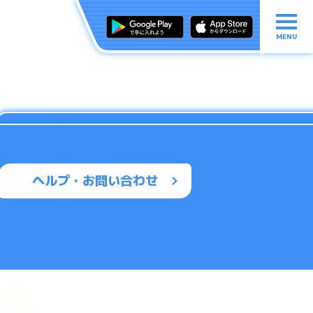
MENU
ヘルプ・お問い合わせ