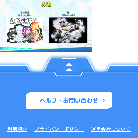
ヘルプ・お問い合わせ
利用規約
プライバシーポリシー
運営会社について