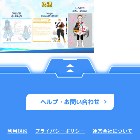
ヘルプ・お問い合わせ
利用規約
プライバシーポリシー
運営会社について