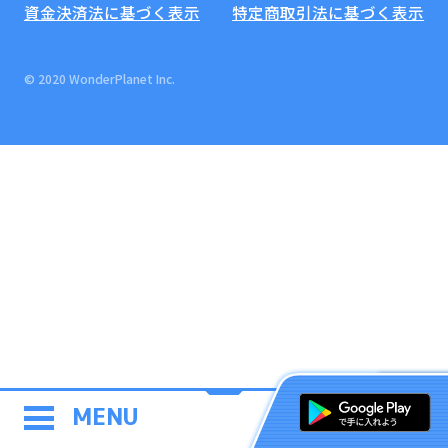
資金決済法に基づく表示
特定商取引法に基づく表示
© 2020 WonderPlanet Inc.
MENU