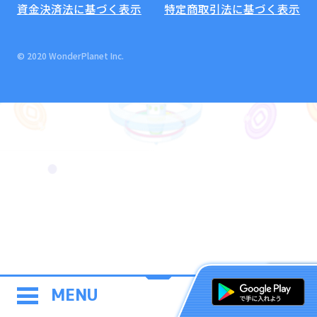
資金決済法に基づく表示
特定商取引法に基づく表示
© 2020 WonderPlanet Inc.
MENU