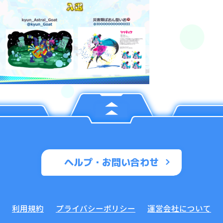
ヘルプ・お問い合わせ
利用規約
プライバシーポリシー
運営会社について