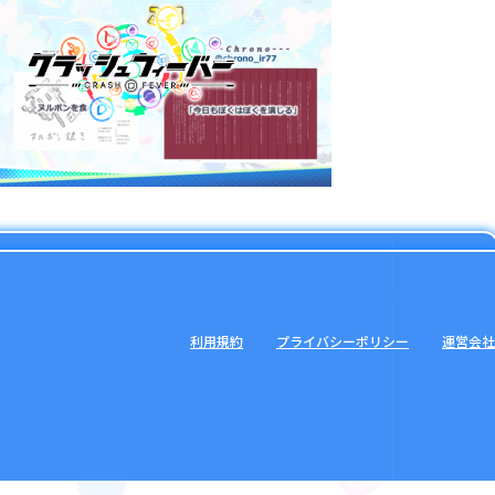
利用規約
プライバシーポリシー
運営会社