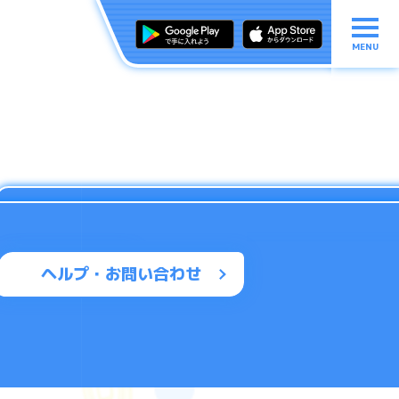
MENU
ヘルプ・お問い合わせ