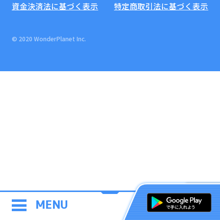
資金決済法に基づく表示
特定商取引法に基づく表示
© 2020 WonderPlanet Inc.
MENU