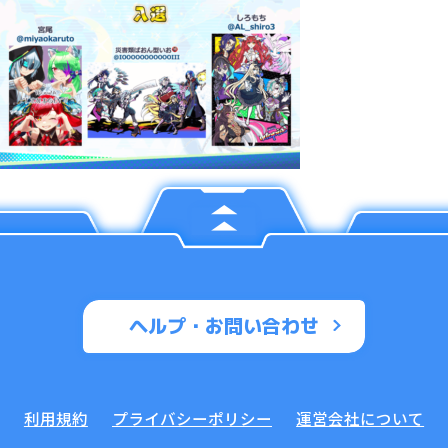
ヘルプ・お問い合わせ
利用規約
プライバシーポリシー
運営会社について