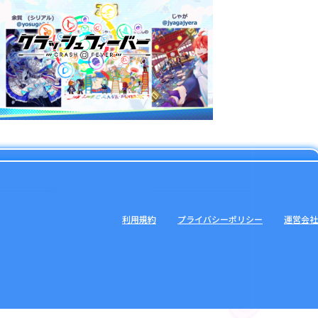
利用規約
プライバシーポリシー
運営会社