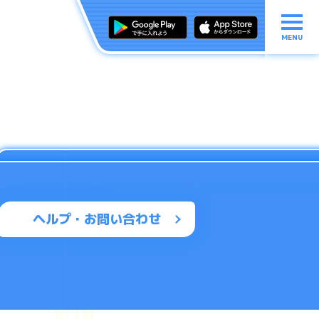
MENU
ヘルプ・お問い合わせ