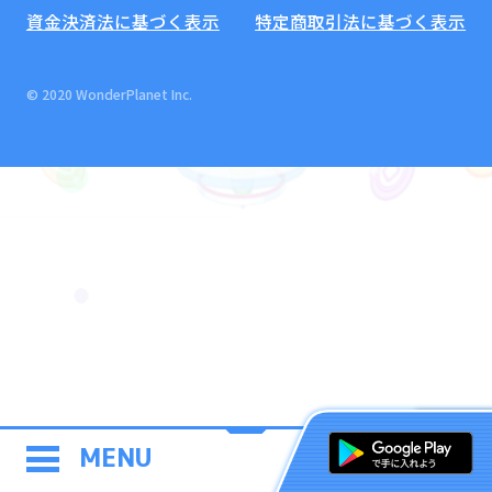
資金決済法に基づく表示
特定商取引法に基づく表示
© 2020 WonderPlanet Inc.
MENU