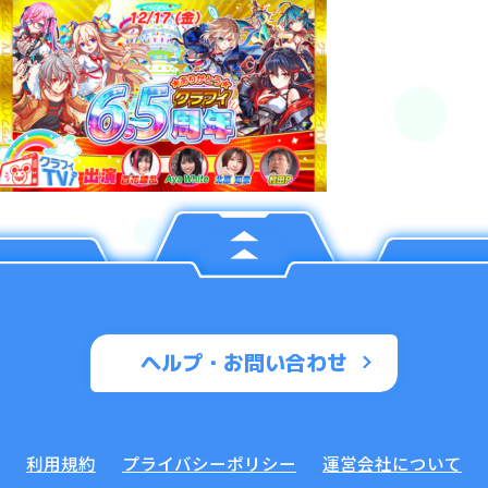
ヘルプ・お問い合わせ
利用規約
プライバシーポリシー
運営会社について