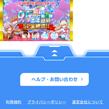
ヘルプ・お問い合わせ
利用規約
プライバシーポリシー
運営会社について