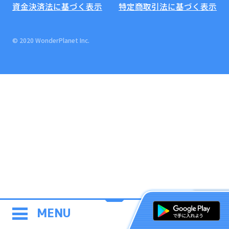
資金決済法に基づく表示
特定商取引法に基づく表示
© 2020 WonderPlanet Inc.
MENU