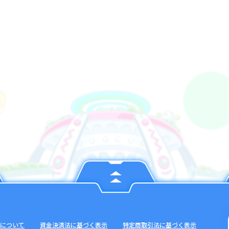
について
資金決済法に基づく表示
特定商取引法に基づく表示