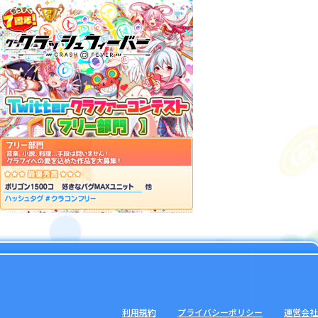
利用規約
プライバシーポリシー
運営会社