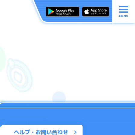
MENU
ヘルプ・お問い合わせ