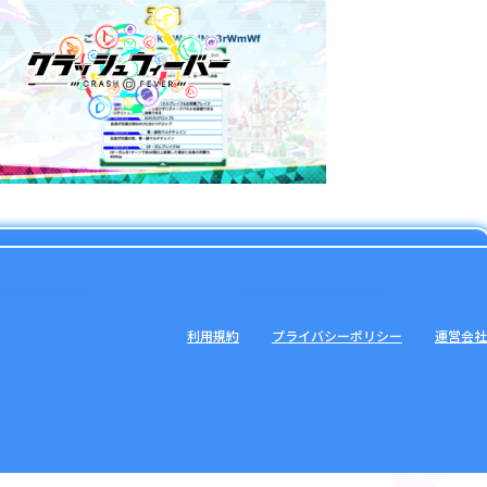
利用規約
プライバシーポリシー
運営会社