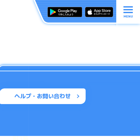
MENU
ヘルプ・お問い合わせ