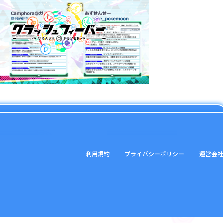
利用規約
プライバシーポリシー
運営会社