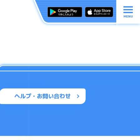
MENU
ヘルプ・お問い合わせ