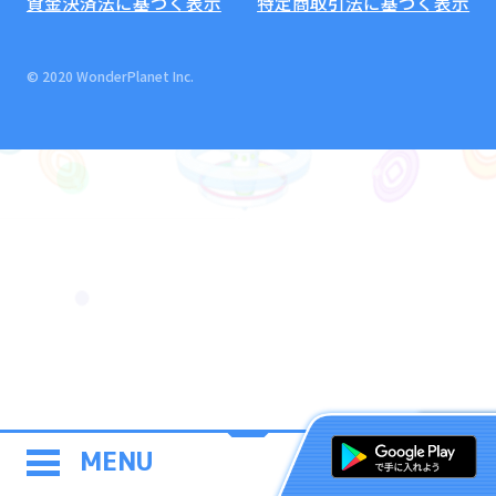
資金決済法に基づく表示
特定商取引法に基づく表示
© 2020 WonderPlanet Inc.
MENU