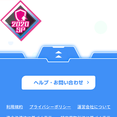
ヘルプ・お問い合わせ
利用規約
プライバシーポリシー
運営会社について