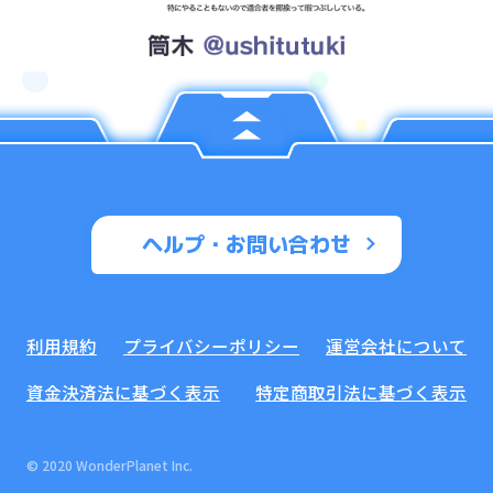
ヘルプ・お問い合わせ
利用規約
プライバシーポリシー
運営会社について
資金決済法に基づく表示
特定商取引法に基づく表示
© 2020 WonderPlanet Inc.