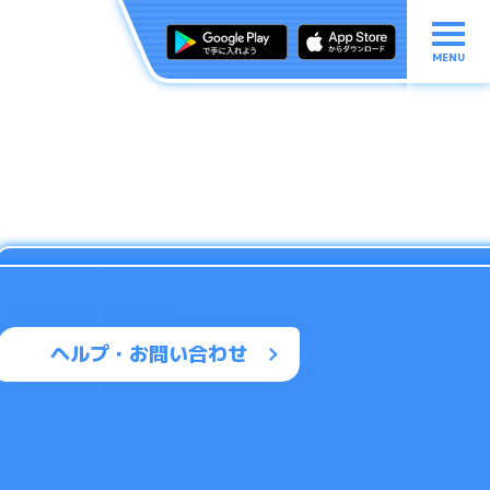
MENU
ヘルプ・お問い合わせ