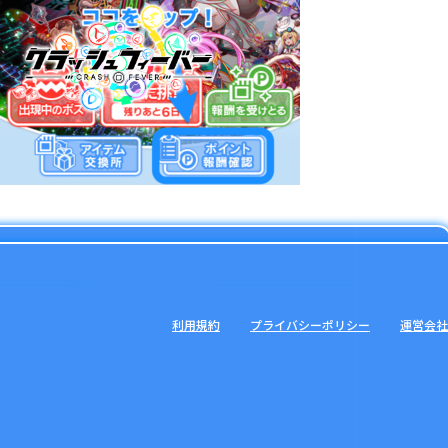
利用規約
プライバシーポリシー
運営会社